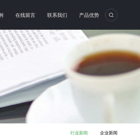
例
在线留言
联系我们
产品优势
行业新闻
企业新闻