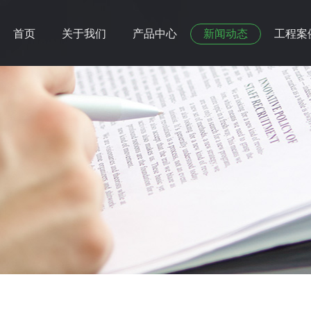
首页
关于我们
产品中心
新闻动态
工程案