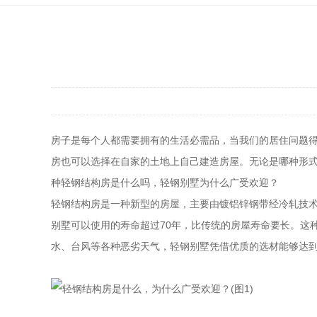
房子是每个人都需要拥有的生活必需品，当我们的居住问题
房也可以选择在自家的土地上自己建造房屋。无论是哪种形
种轻钢结构房是什么吗，轻钢别墅为什么广受欢迎？
轻钢结构房是一种新型的房屋，主要由镀铝锌钢带经冷轧技
别墅可以使用的寿命超过70年，比传统的房屋寿命要长。这
水、台风等各种恶劣天气，轻钢别墅凭借优质的选材能够达