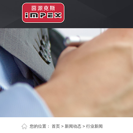
您的位置：
首页
>
新闻动态
>
行业新闻