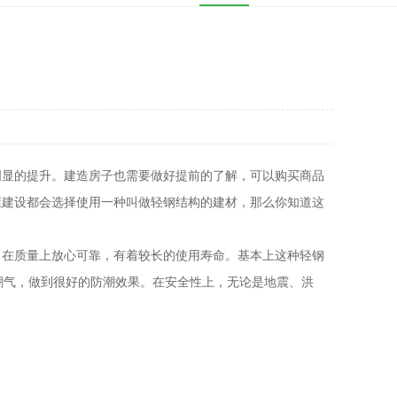
明显的提升。建造房子也需要做好提前的了解，可以购买商品
屋建设都会选择使用一种叫做轻钢结构的建材，那么你知道这
，在质量上放心可靠，有着较长的使用寿命。基本上这种轻钢
潮气，做到很好的防潮效果。在安全性上，无论是地震、洪