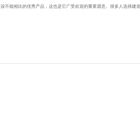
建设不能相比的优秀产品，这也是它广受欢迎的重要愿意。很多人选择建
。