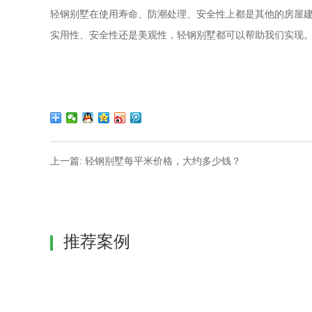
轻钢别墅在使用寿命、防潮处理、安全性上都是其他的房屋
实用性、安全性还是美观性，轻钢别墅都可以帮助我们实现
上一篇: 轻钢别墅每平米价格，大约多少钱？
推荐案例