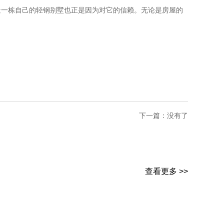
造一栋自己的轻钢别墅也正是因为对它的信赖。无论是房屋的
下一篇：没有了
查看更多 >>