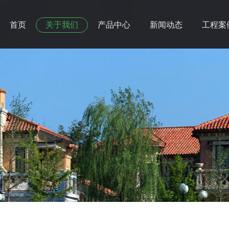
首页
关于我们
产品中心
新闻动态
工程案