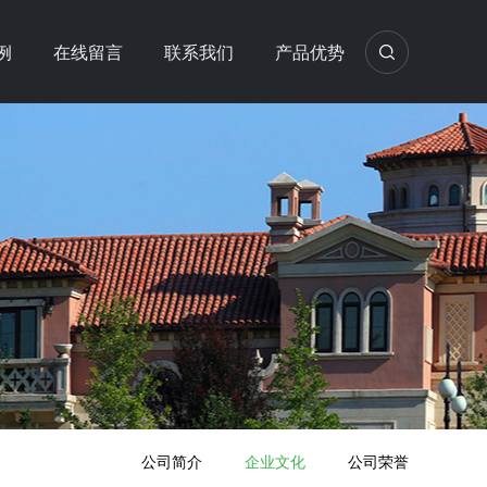
例
在线留言
联系我们
产品优势
公司简介
企业文化
公司荣誉