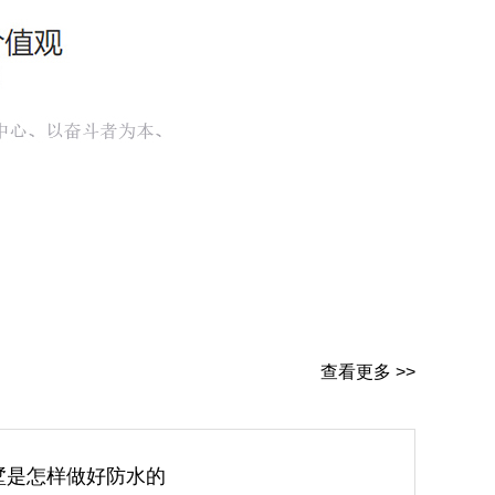
查看更多 >>
墅是怎样做好防水的