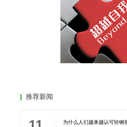
推荐新闻
11
为什么人们越来越认可轻钢