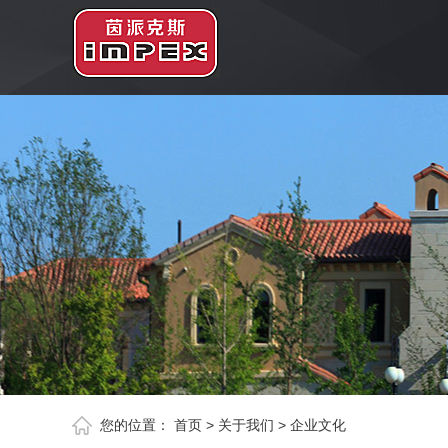
您的位置：
首页
>
关于我们
>
企业文化