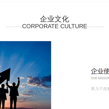
企业文化
CORPORATE CULTURE