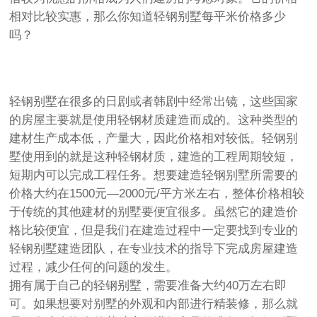
相对比较实惠，那么你知道轻钢别墅每平米价格多少
吗？
轻钢别墅在很多的日剧或者韩剧中经常出镜，这些国家
的房屋主要就是使用轻钢材质建造而成的。这种类型的
建材生产成本低，产量大，因此价格相对较低。轻钢别
墅使用到的就是这种轻钢材质，建造的工程周期较短，
短期内可以完成工程任务。想要建造轻钢别墅所需要的
价格大约在1500元—2000元/平方米左右，整体价格相较
于传统的其他建材的别墅要便宜很多。虽然它的建造价
格比较便宜，但是我们在建造过程中一定要找到专业的
轻钢别墅建造团队，在专业技术的指导下完成房屋建造
过程，减少任何的问题的发生。
拥有属于自己的轻钢别墅，需要准备大约40万左右即
可。如果想要对别墅的外观和内部进行精装修，那么就