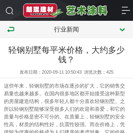
行业新闻
轻钢别墅每平米价格，大约多少
钱？
发布日期：2020-09-11 10:50:43
浏览次数：
425
这些年来，轻钢别墅的市场在逐步的扩大，它的销售交
易量也越来越多。在国内很多地区都开始接受这种新型
的房屋建造结构，很多年轻人都十分喜欢轻钢别墅。之
所以轻钢别墅能够深受很多人们的欢迎和喜爱，和它的
质量与价格是密不可分的。在质量上，轻钢别墅的安全
性高，材质的结构性好，抗震性较强。而在价格上，凭
借较为优惠的价格成为人们建房的考虑对象。它的价格